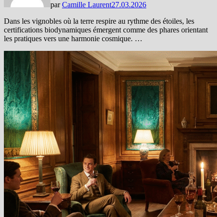
par
Camille Laurent
27.03.2026
Dans les vignobles où la terre respire au rythme des étoiles, les
certifications biodynamiques émergent comme des phares orientant
les pratiques vers une harmonie cosmique. …