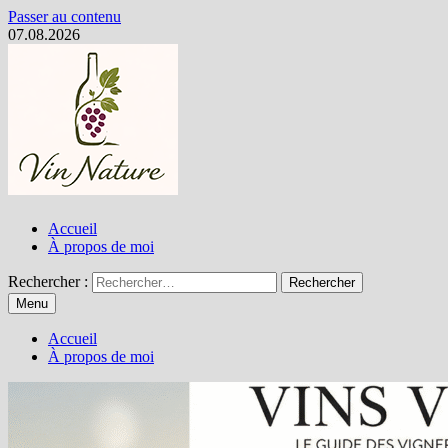
Passer au contenu
07.08.2026
Accueil
À propos de moi
Rechercher :
Menu
Accueil
À propos de moi