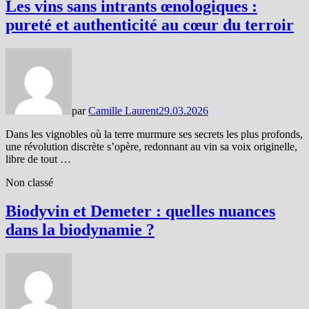
Les vins sans intrants œnologiques :
pureté et authenticité au cœur du terroir
par
Camille Laurent
29.03.2026
Dans les vignobles où la terre murmure ses secrets les plus profonds,
une révolution discrète s’opère, redonnant au vin sa voix originelle,
libre de tout …
Non classé
Biodyvin et Demeter : quelles nuances
dans la biodynamie ?