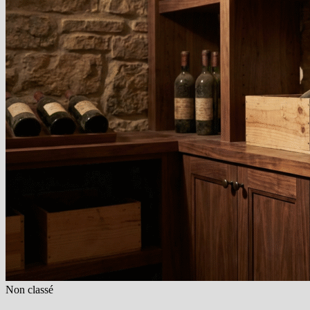
Non classé