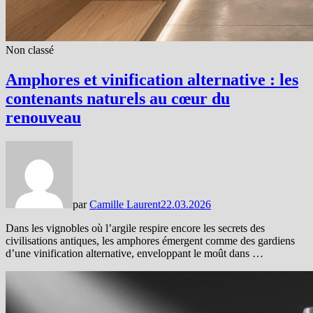
Non classé
Amphores et vinification alternative : les
contenants naturels au cœur du
renouveau
par
Camille Laurent
22.03.2026
Dans les vignobles où l’argile respire encore les secrets des
civilisations antiques, les amphores émergent comme des gardiens
d’une vinification alternative, enveloppant le moût dans …