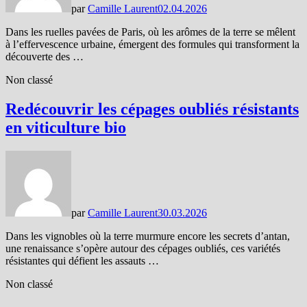
par
Camille Laurent
02.04.2026
Dans les ruelles pavées de Paris, où les arômes de la terre se mêlent
à l’effervescence urbaine, émergent des formules qui transforment la
découverte des …
Non classé
Redécouvrir les cépages oubliés résistants
en viticulture bio
par
Camille Laurent
30.03.2026
Dans les vignobles où la terre murmure encore les secrets d’antan,
une renaissance s’opère autour des cépages oubliés, ces variétés
résistantes qui défient les assauts …
Non classé