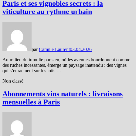
Paris et ses vignobles secrets : la
viticulture au rythme urbain
par
Camille Laurent
03.04.2026
Au milieu du tumulte parisien, où les avenues bourdonnent comme
des ruches incessantes, émerge un paysage inattendu : des vignes
qui s’enracinent sur les toits …
Non classé
Abonnements vins naturels : livraisons
mensuelles à Paris