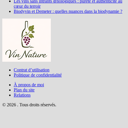
Les vins sans intrants œnologiques : pureté et authenticité au
cœur du terroir
Biodyvin et Demeter : quelles nuances dans la biodynamie ?
Contrat d’utilisation
Politique de confidentialité
À propos de moi
Plan du site
Relations
© 2026 . Tous droits réservés.