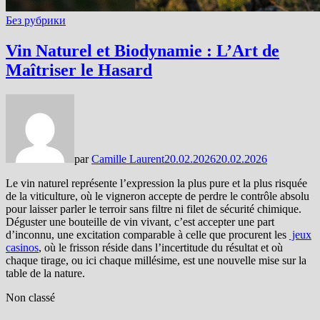
Без рубрики
Vin Naturel et Biodynamie : L’Art de
Maîtriser le Hasard
par
Camille Laurent
20.02.2026
20.02.2026
Le vin naturel représente l’expression la plus pure et la plus risquée
de la viticulture, où le vigneron accepte de perdre le contrôle absolu
pour laisser parler le terroir sans filtre ni filet de sécurité chimique.
Déguster une bouteille de vin vivant, c’est accepter une part
d’inconnu, une excitation comparable à celle que procurent les
jeux
casinos
, où le frisson réside dans l’incertitude du résultat et où
chaque tirage, ou ici chaque millésime, est une nouvelle mise sur la
table de la nature.
Non classé