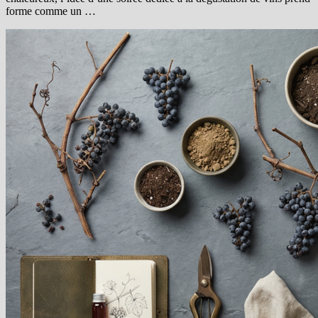
forme comme un …